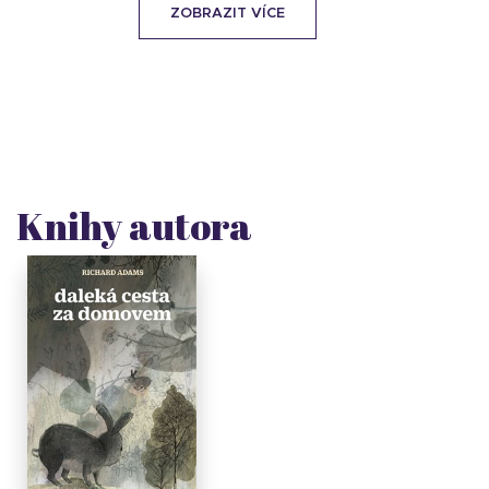
ZOBRAZIT VÍCE
Knihy autora