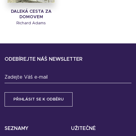
DALEKÁ CESTA ZA
DOMOVEM
Richard Adams
ODEBÍREJTE NÁŠ NEWSLETTER
Zadejte Váš e-mail
SEZNAMY
UŽITEČNÉ