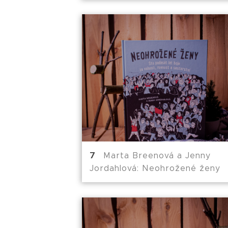
Marta Breenová a Jenny
Jordahlová: Neohrožené ženy