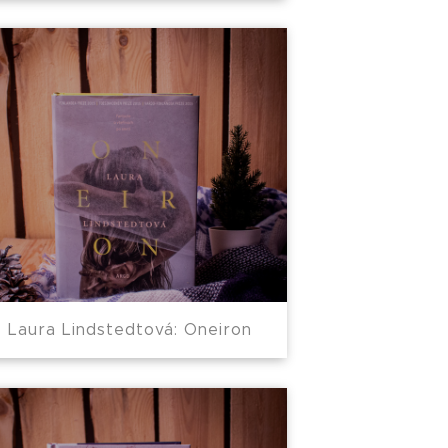
Laura Lindstedtová: Oneiron