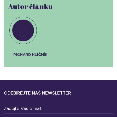
Autor článku
RICHARD KLÍČNÍK
ODEBÍREJTE NÁŠ NEWSLETTER
Zadejte Váš e-mail