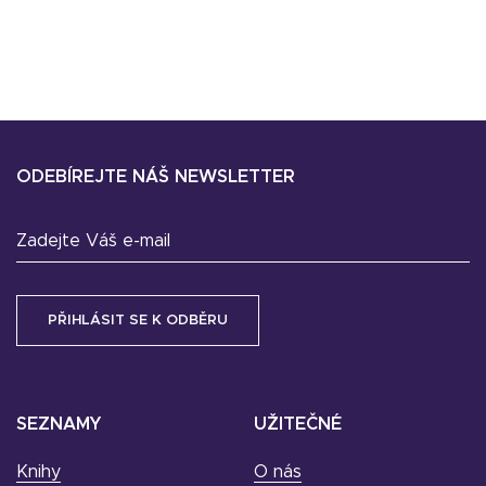
ODEBÍREJTE NÁŠ NEWSLETTER
Zadejte Váš e-mail
SEZNAMY
UŽITEČNÉ
Knihy
O nás