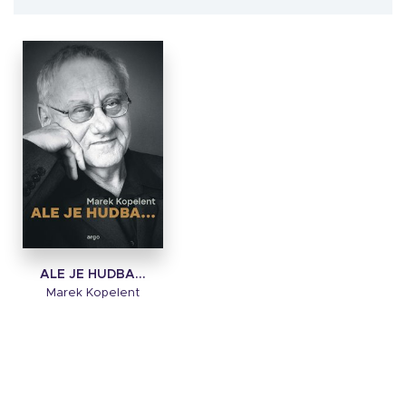
ALE JE HUDBA...
Marek Kopelent