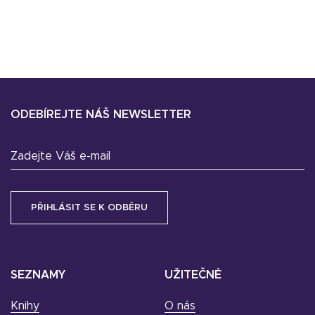
ODEBÍREJTE NÁŠ NEWSLETTER
Zadejte Váš e-mail
SEZNAMY
UŽITEČNÉ
Knihy
O nás