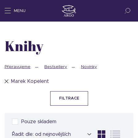
MENU
Knihy
Připravujeme
Bestsellery
Novinky
Marek Kopelent
FILTRACE
Pouze skladem
Řadit dle: