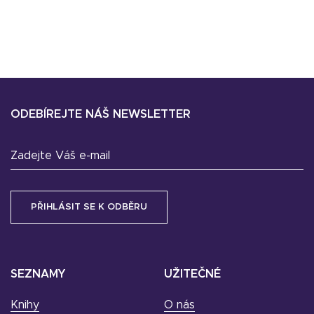
ODEBÍREJTE NÁŠ NEWSLETTER
Zadejte Váš e-mail
SEZNAMY
UŽITEČNÉ
Knihy
O nás