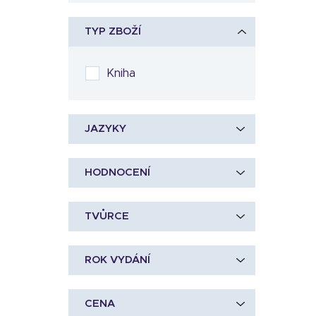
TYP ZBOŽÍ
Kniha
JAZYKY
HODNOCENÍ
TVŮRCE
ROK VYDÁNÍ
CENA