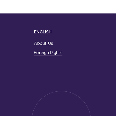
ENGLISH
About Us
Foreign Rights