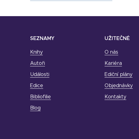
SEZNAMY
UŽITEČNÉ
Knihy
O nás
Autoři
Kariéra
Události
Ediční plány
Edice
Objednávky
Bibliofilie
Kontakty
Blog