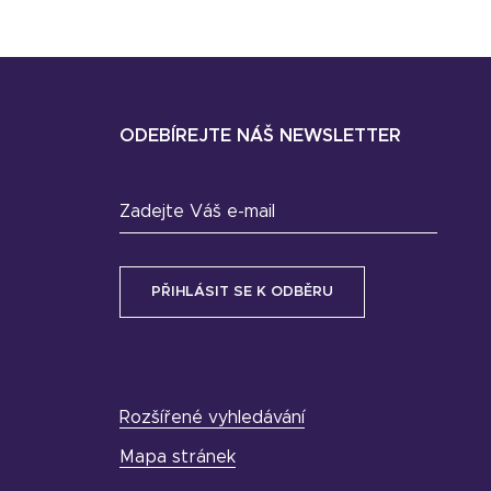
ODEBÍREJTE NÁŠ NEWSLETTER
Zadejte Váš e-mail
Rozšířené vyhledávání
Mapa stránek