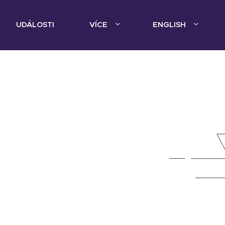
UDÁLOSTI
VÍCE
ENGLISH