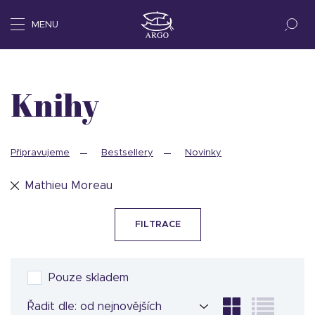
MENU
Knihy
Připravujeme
Bestsellery
Novinky
Mathieu Moreau
FILTRACE
Pouze skladem
Řadit dle: