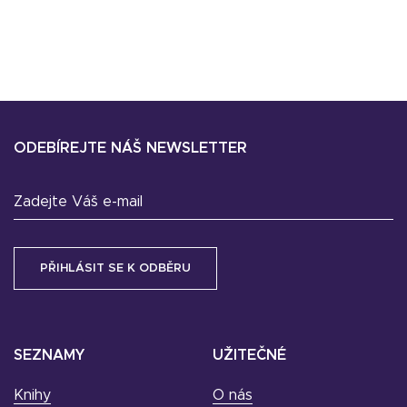
ODEBÍREJTE NÁŠ NEWSLETTER
Zadejte Váš e-mail
SEZNAMY
UŽITEČNÉ
Knihy
O nás