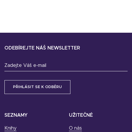
ODEBÍREJTE NÁŠ NEWSLETTER
Zadejte Váš e-mail
SEZNAMY
UŽITEČNÉ
Knihy
O nás