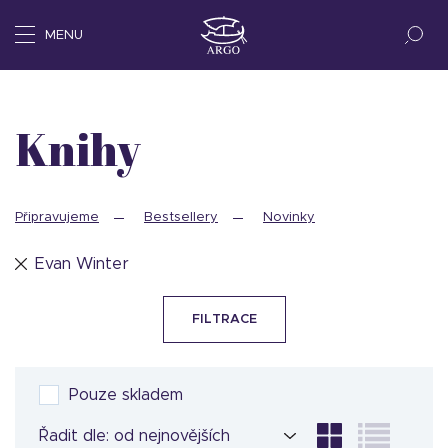
MENU
Knihy
Připravujeme
Bestsellery
Novinky
Evan Winter
FILTRACE
Pouze skladem
Řadit dle: