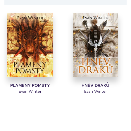
PLAMENY POMSTY
HNĚV DRAKŮ
Evan Winter
Evan Winter