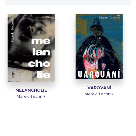
VAROVÁNÍ
MELANCHOLIE
Marek Technik
Marek Technik