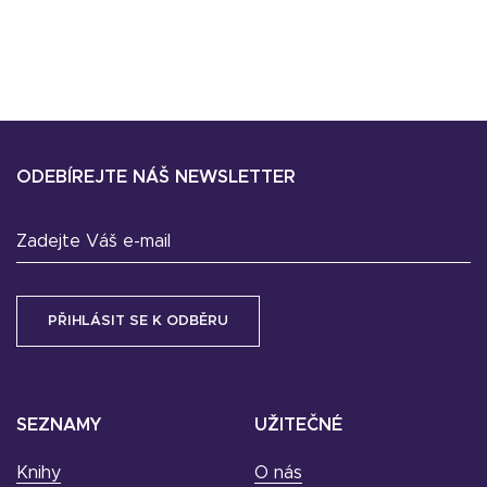
ODEBÍREJTE NÁŠ NEWSLETTER
Zadejte Váš e-mail
SEZNAMY
UŽITEČNÉ
Knihy
O nás