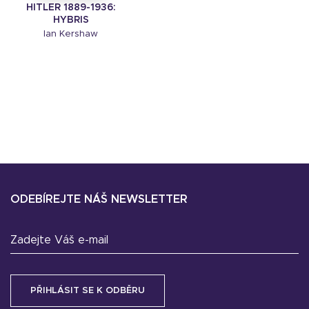
HITLER 1889-1936:
HYBRIS
Ian Kershaw
ODEBÍREJTE NÁŠ NEWSLETTER
Zadejte Váš e-mail