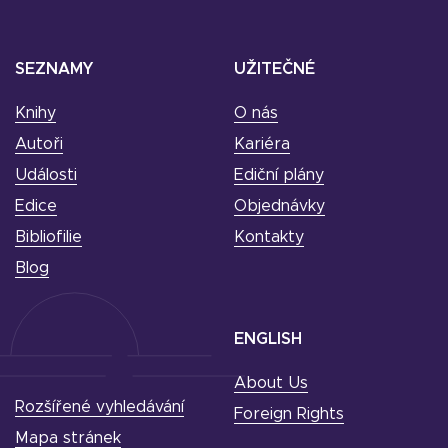
SEZNAMY
UŽITEČNÉ
Knihy
O nás
Autoři
Kariéra
Události
Ediční plány
Edice
Objednávky
Bibliofilie
Kontakty
Blog
ENGLISH
About Us
Rozšířené vyhledávání
Foreign Rights
Mapa stránek