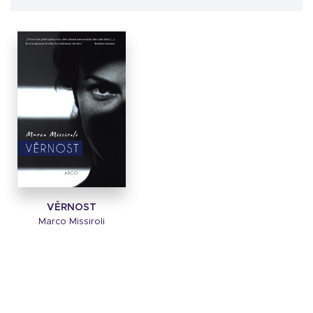
VĚRNOST
Marco Missiroli