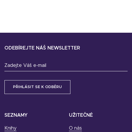
ODEBÍREJTE NÁŠ NEWSLETTER
Zadejte Váš e-mail
SEZNAMY
UŽITEČNÉ
Knihy
O nás