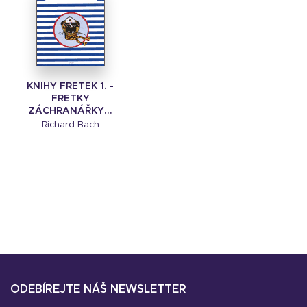
KNIHY FRETEK 1. -
FRETKY
ZÁCHRANÁŘKY...
Richard Bach
ODEBÍREJTE NÁŠ NEWSLETTER