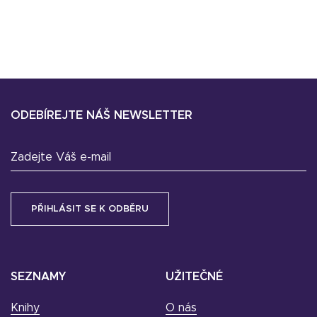
ODEBÍREJTE NÁŠ NEWSLETTER
Zadejte Váš e-mail
SEZNAMY
UŽITEČNÉ
Knihy
O nás