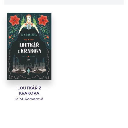
LOUTKÁŘ Z
KRAKOVA
R. M. Romerová