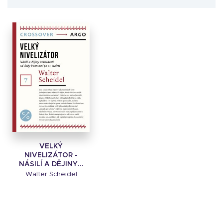
VELKÝ
NIVELIZÁTOR -
NÁSILÍ A DĚJINY...
Walter Scheidel