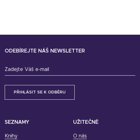
ODEBÍREJTE NÁŠ NEWSLETTER
Zadejte Váš e-mail
SEZNAMY
UŽITEČNÉ
Knihy
O nás