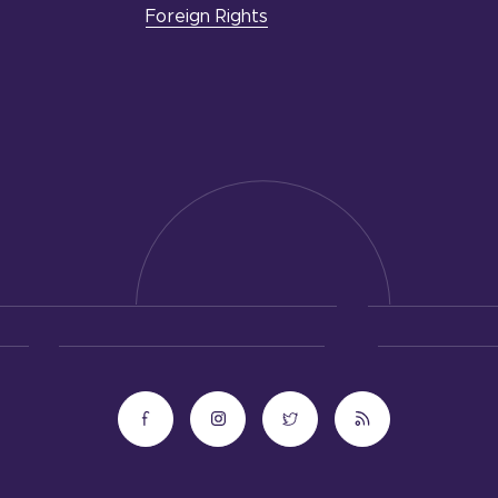
Foreign Rights