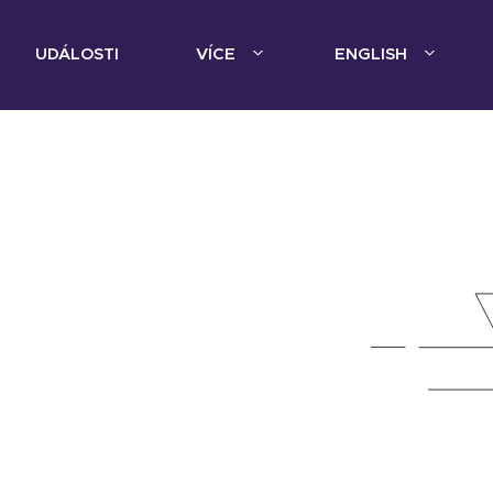
UDÁLOSTI
VÍCE
ENGLISH