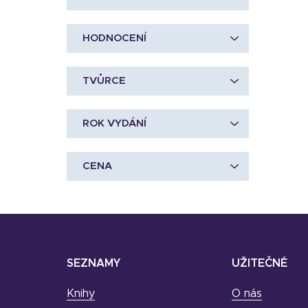
HODNOCENÍ
TVŮRCE
ROK VYDÁNÍ
CENA
SEZNAMY
UŽITEČNÉ
Knihy
O nás