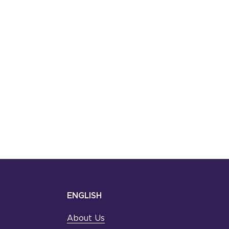
ENGLISH
About Us