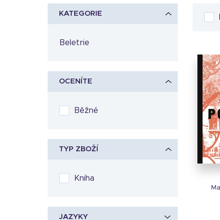
KATEGORIE
Beletrie
OCENÍTE
Běžné
TYP ZBOŽÍ
Kniha
Ma
JAZYKY