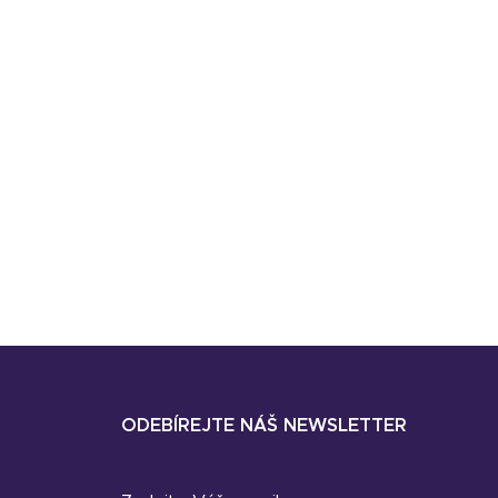
ODEBÍREJTE NÁŠ NEWSLETTER