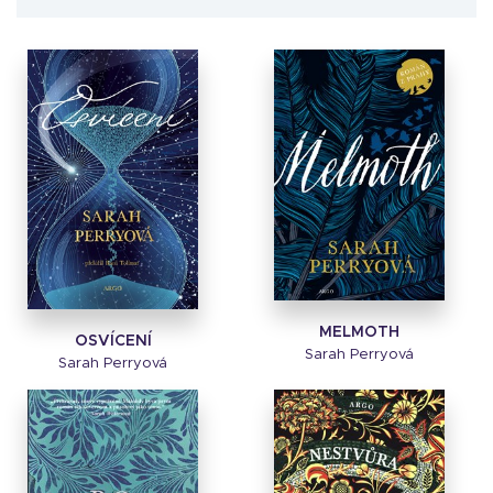
MELMOTH
OSVÍCENÍ
Sarah Perryová
Sarah Perryová