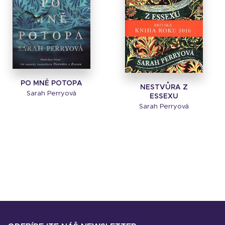
PO MNĚ POTOPA
NESTVŮRA Z
Sarah Perryová
ESSEXU
Sarah Perryová