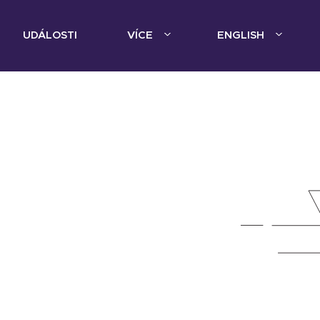
UDÁLOSTI
VÍCE
ENGLISH