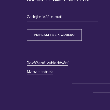
Zadejte Váš e-mail
Rozšířené vyhledávání
Mapa stránek