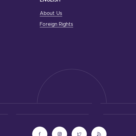
About Us
Foreign Rights