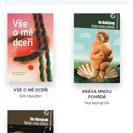
VŠE O MÉ DCEŘI
KRÁSA MNOU
Kim Hjedžin
POHRDÁ
Hui-kjong Un