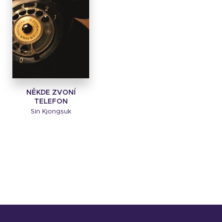
NĚKDE ZVONÍ
TELEFON
Sin Kjongsuk