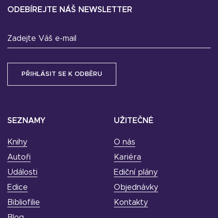
ODEBÍREJTE NÁŠ NEWSLETTER
Zadejte Váš e-mail
SEZNAMY
UŽITEČNÉ
Knihy
O nás
Autoři
Kariéra
Události
Ediční plány
Edice
Objednávky
Bibliofilie
Kontakty
Blog