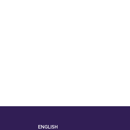
ENGLISH