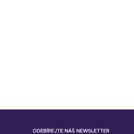
ODEBÍREJTE NÁŠ NEWSLETTER