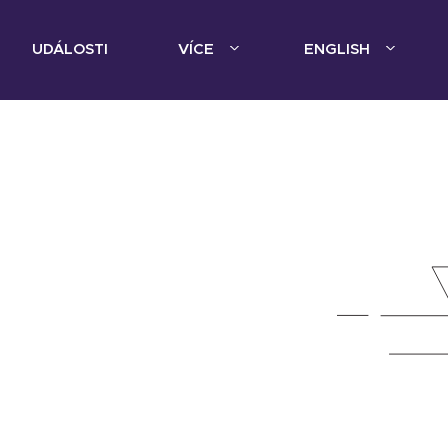
UDÁLOSTI
VÍCE
ENGLISH