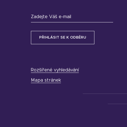
Zadejte Váš e-mail
Rozšířené vyhledávání
Mapa stránek