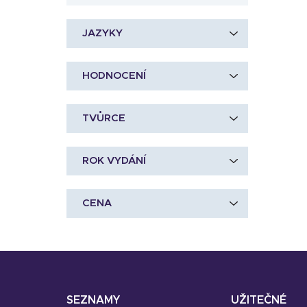
JAZYKY
HODNOCENÍ
TVŮRCE
ROK VYDÁNÍ
CENA
SEZNAMY
UŽITEČNÉ