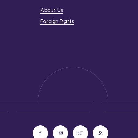
About Us
Foreign Rights