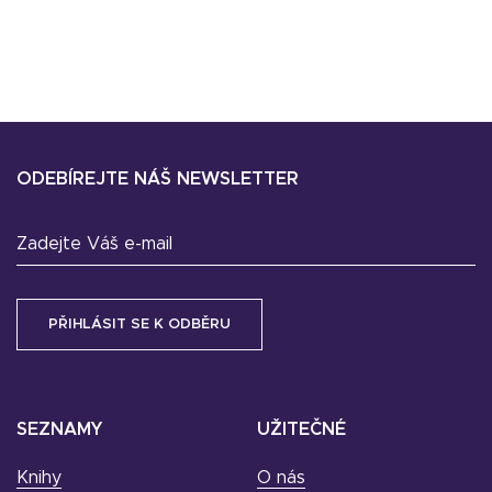
ODEBÍREJTE NÁŠ NEWSLETTER
Zadejte Váš e-mail
SEZNAMY
UŽITEČNÉ
Knihy
O nás