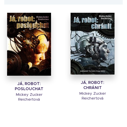
JÁ, ROBOT:
JÁ, ROBOT:
CHRÁNIT
POSLOUCHAT
Mickey Zucker
Mickey Zucker
Reichertová
Reichertová