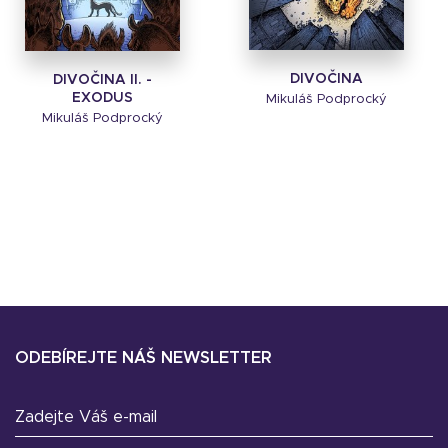
DIVOČINA
DIVOČINA II. -
EXODUS
Mikuláš Podprocký
Mikuláš Podprocký
ODEBÍREJTE NÁŠ NEWSLETTER
Zadejte Váš e-mail