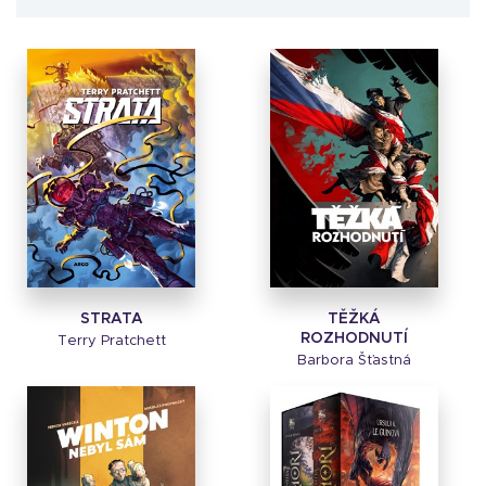
STRATA
TĚŽKÁ
ROZHODNUTÍ
Terry Pratchett
Barbora Šťastná