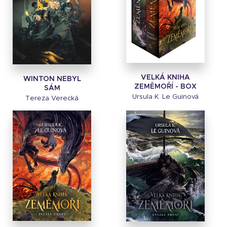
VELKÁ KNIHA
WINTON NEBYL
ZEMĚMOŘÍ - BOX
SÁM
Ursula K. Le Guinová
Tereza Verecká