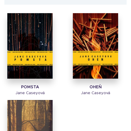
POMSTA
OHEŇ
Jane Caseyová
Jane Caseyová