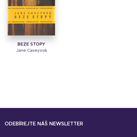
BEZE STOPY
Jane Caseyová
ODEBÍREJTE NÁŠ NEWSLETTER