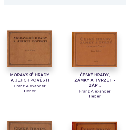
MORAVSKÉ HRADY
ČESKÉ HRADY,
A JEJICH POVĚSTI
ZÁMKY A TVRZE I. -
ZÁP...
Franz Alexander
Heber
Franz Alexander
Heber