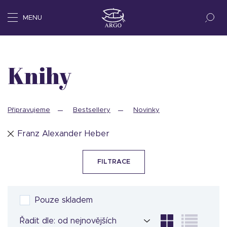
MENU
Knihy
Připravujeme
Bestsellery
Novinky
Franz Alexander Heber
FILTRACE
Pouze skladem
Řadit dle: