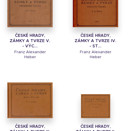
ČESKÉ HRADY,
ČESKÉ HRADY,
ZÁMKY A TVRZE V.
ZÁMKY A TVRZE IV.
- VÝC...
- ST...
Franz Alexander
Franz Alexander
Heber
Heber
ČESKÉ HRADY,
ČESKÉ HRADY,