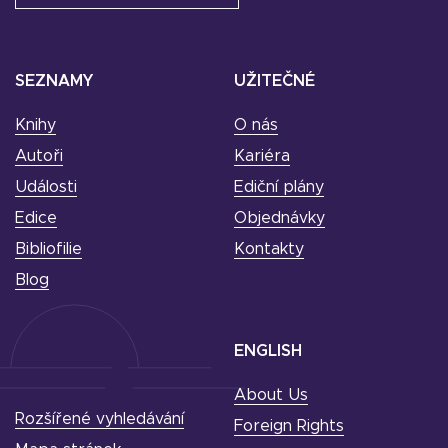
SEZNAMY
UŽITEČNÉ
Knihy
O nás
Autoři
Kariéra
Události
Ediční plány
Edice
Objednávky
Bibliofilie
Kontakty
Blog
ENGLISH
About Us
Rozšířené vyhledávání
Foreign Rights