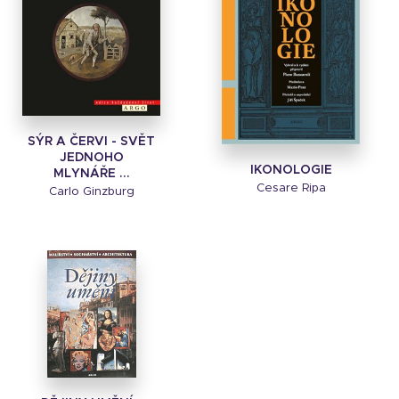
SÝR A ČERVI - SVĚT
JEDNOHO
IKONOLOGIE
MLYNÁŘE ...
Cesare Ripa
Carlo Ginzburg