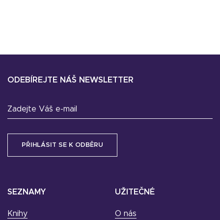
ODEBÍREJTE NÁŠ NEWSLETTER
Zadejte Váš e-mail
SEZNAMY
UŽITEČNÉ
Knihy
O nás