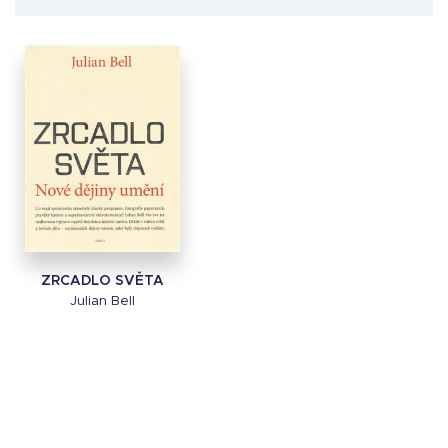
ZRCADLO SVĚTA
Julian Bell