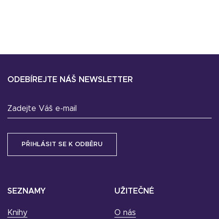
ODEBÍREJTE NÁŠ NEWSLETTER
Zadejte Váš e-mail
SEZNAMY
UŽITEČNÉ
Knihy
O nás