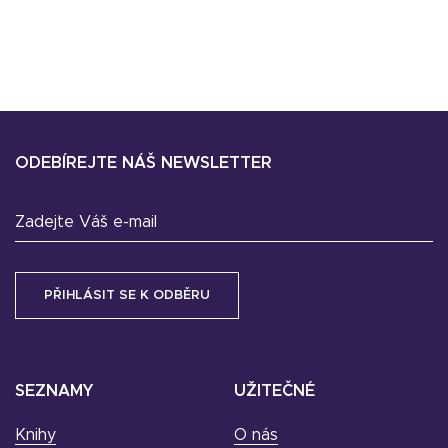
ODEBÍREJTE NÁŠ NEWSLETTER
Zadejte Váš e-mail
SEZNAMY
UŽITEČNÉ
Knihy
O nás