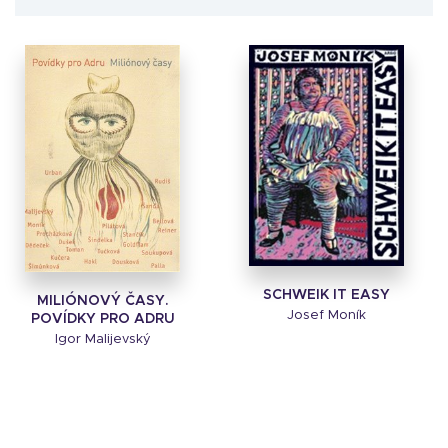
SCHWEIK IT EASY
MILIÓNOVÝ ČASY.
Josef Moník
POVÍDKY PRO ADRU
Igor Malijevský