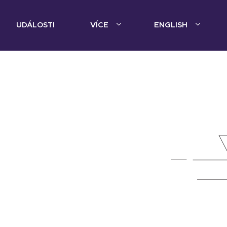
UDÁLOSTI
VÍCE
ENGLISH