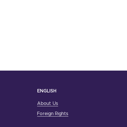
ENGLISH
About Us
Foreign Rights