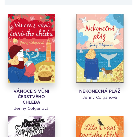
VÁNOCE S VŮNÍ
NEKONEČNÁ PLÁŽ
ČERSTVÉHO
Jenny Colganová
CHLEBA
Jenny Colganová