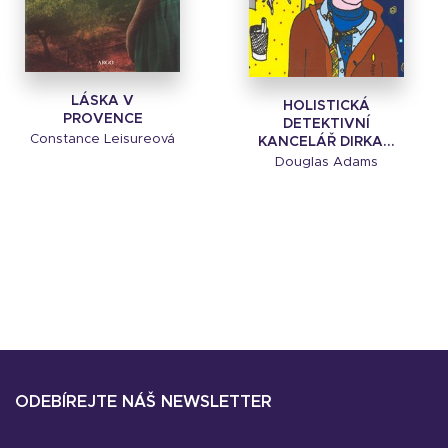
LÁSKA V
HOLISTICKÁ
PROVENCE
DETEKTIVNÍ
Constance Leisureová
KANCELÁŘ DIRKA...
Douglas Adams
ODEBÍREJTE NÁŠ NEWSLETTER