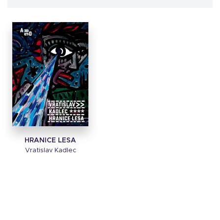
HRANICE LESA
Vratislav Kadlec