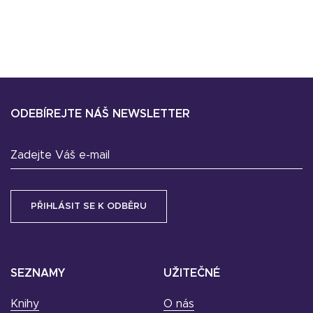
ODEBÍREJTE NÁŠ NEWSLETTER
Zadejte Váš e-mail
SEZNAMY
UŽITEČNÉ
Knihy
O nás