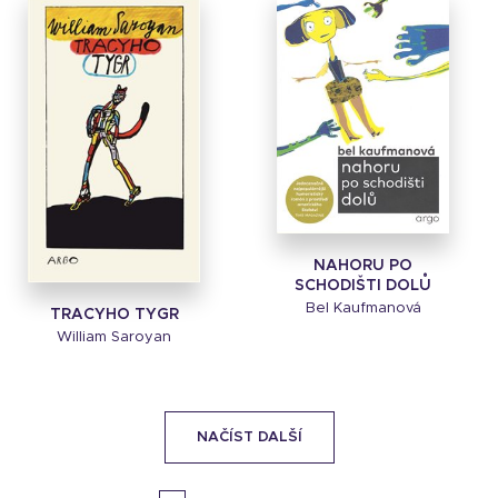
NAHORU PO
SCHODIŠTI DOLŮ
Bel Kaufmanová
TRACYHO TYGR
William Saroyan
NAČÍST DALŠÍ