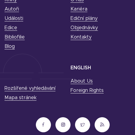
Autoři
Kariéra
Události
Ediční plány
Edice
Objednávky
Bibliofilie
Kontakty
Blog
ENGLISH
About Us
Rozšířené vyhledávání
Foreign Rights
Mapa stránek