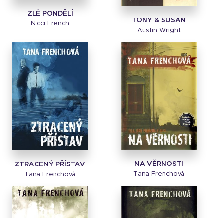
ZLÉ PONDĚLÍ
TONY & SUSAN
Nicci French
Austin Wright
NA VĚRNOSTI
ZTRACENÝ PŘÍSTAV
Tana Frenchová
Tana Frenchová