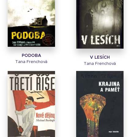
PODOBA
V LESÍCH
Tana Frenchová
Tana Frenchová