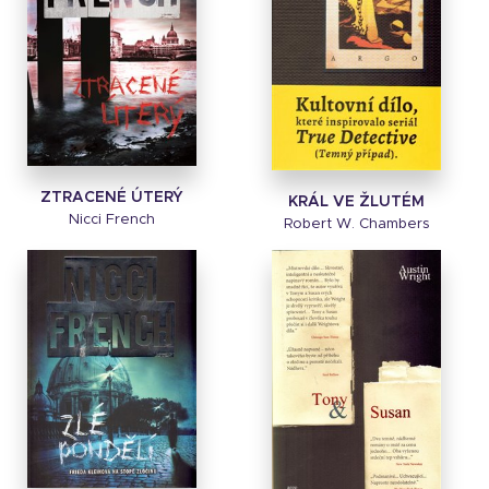
ZTRACENÉ ÚTERÝ
KRÁL VE ŽLUTÉM
Nicci French
Robert W. Chambers