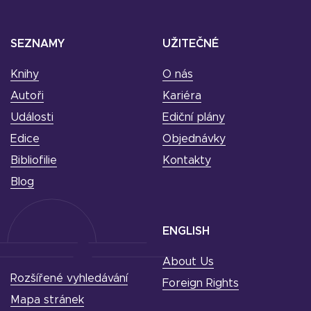
SEZNAMY
UŽITEČNÉ
Knihy
O nás
Autoři
Kariéra
Události
Ediční plány
Edice
Objednávky
Bibliofilie
Kontakty
Blog
ENGLISH
About Us
Rozšířené vyhledávání
Foreign Rights
Mapa stránek