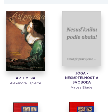
JÓGA -
NESMRTELNOST A
ARTEMISIA
SVOBODA
Alexandra Lapierre
Mircea Eliade