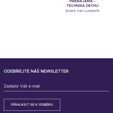
PRÁNÁJÁMA -
TECHNIKA DECHU
André Van Lysebeth
ODEBÍREJTE NÁŠ NEWSLETTER
Zadejte Váš e-mail