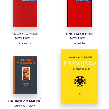
ENCYKLOPEDIE
ENCYKLOPEDIE
MYSTIKY III.
MYSTIKY II.
kolektiv
kolektiv
HÁDÁNÍ Z KAMENŮ
Mircea Eliade