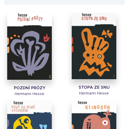
STOPA ZE SNU
POZDNÍ PRÓZY
Hermann Hesse
Hermann Hesse