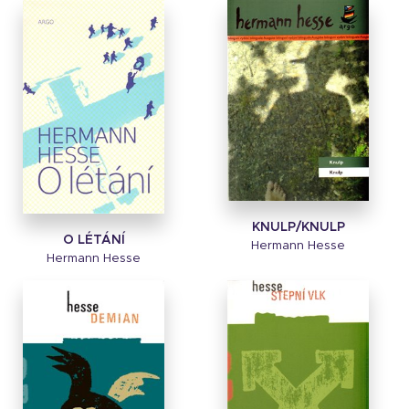
KNULP/KNULP
O LÉTÁNÍ
Hermann Hesse
Hermann Hesse