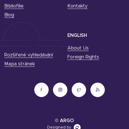
Bibliofilie
Kontakty
Blog
ENGLISH
About Us
Rozšířené vyhledávání
Foreign Rights
Mapa stránek
© ARGO
Designed by