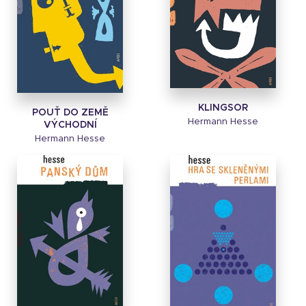
KLINGSOR
POUŤ DO ZEMĚ
Hermann Hesse
VÝCHODNÍ
Hermann Hesse