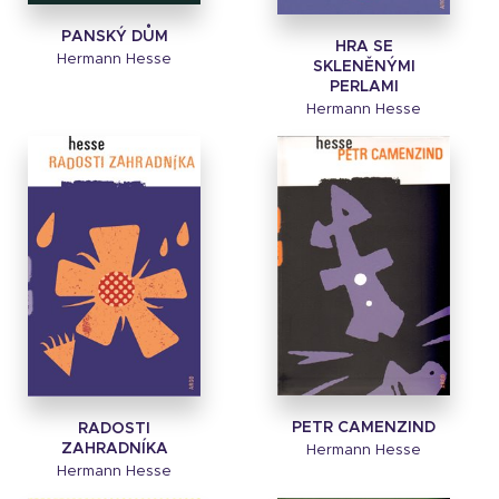
PANSKÝ DŮM
HRA SE
Hermann Hesse
SKLENĚNÝMI
PERLAMI
Hermann Hesse
PETR CAMENZIND
RADOSTI
ZAHRADNÍKA
Hermann Hesse
Hermann Hesse