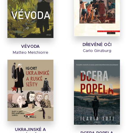
DŘEVĚNÉ OČI
VÉVODA
Carlo Ginzburg
Matteo Melchiorre
UKRAJINSKÉ A