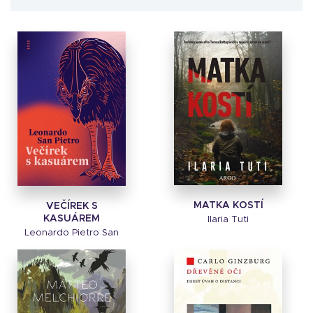
MATKA KOSTÍ
VEČÍREK S
KASUÁREM
Ilaria Tuti
Leonardo Pietro San