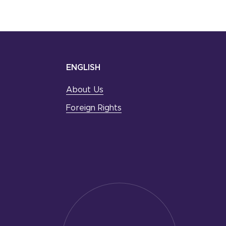
ENGLISH
About Us
Foreign Rights