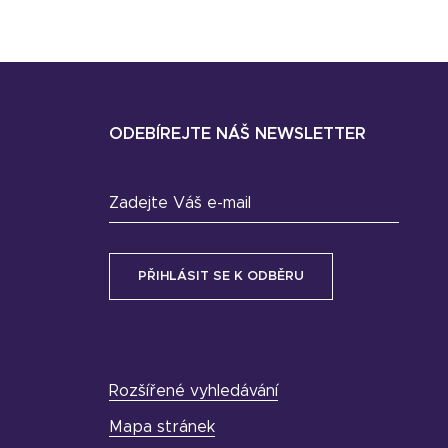
ODEBÍREJTE NÁŠ NEWSLETTER
Zadejte Váš e-mail
Rozšířené vyhledávání
Mapa stránek