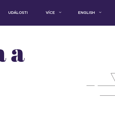
UDÁLOSTI
VÍCE
ENGLISH