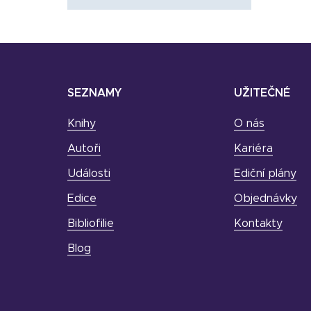
SEZNAMY
UŽITEČNÉ
Knihy
O nás
Autoři
Kariéra
Události
Ediční plány
Edice
Objednávky
Bibliofilie
Kontakty
Blog