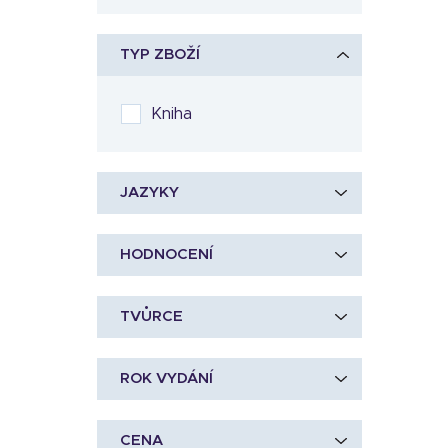
TYP ZBOŽÍ
Kniha
JAZYKY
HODNOCENÍ
TVŮRCE
ROK VYDÁNÍ
CENA