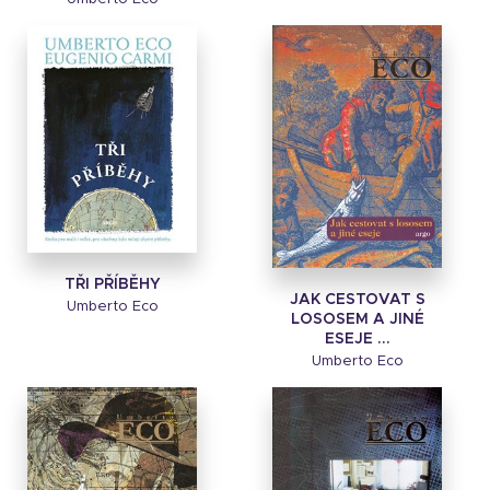
TŘI PŘÍBĚHY
JAK CESTOVAT S
Umberto Eco
LOSOSEM A JINÉ
ESEJE ...
Umberto Eco