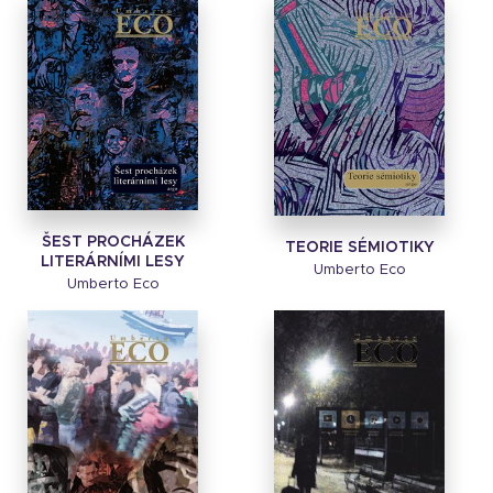
ŠEST PROCHÁZEK
TEORIE SÉMIOTIKY
LITERÁRNÍMI LESY
Umberto Eco
Umberto Eco