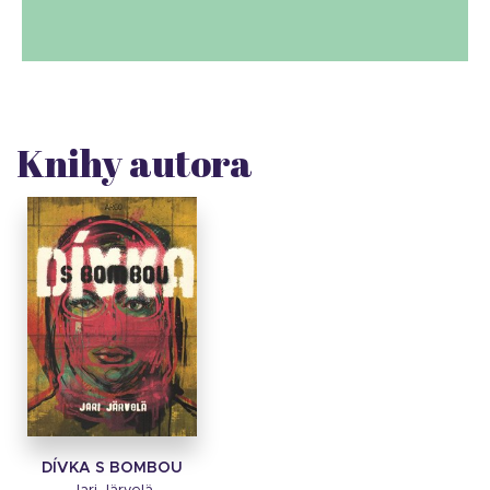
Knihy autora
DÍVKA S BOMBOU