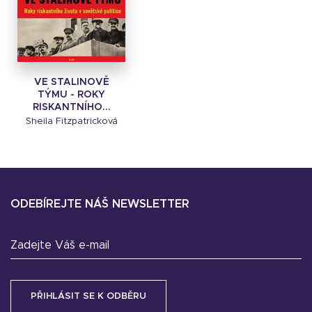
VE STALINOVĚ
TÝMU - ROKY
RISKANTNÍHO...
Sheila Fitzpatricková
ODEBÍREJTE NÁŠ NEWSLETTER
Zadejte Váš e-mail