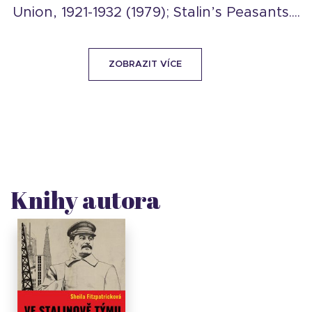
Union, 1921-1932 (1979); Stalin’s Peasants....
ZOBRAZIT VÍCE
Knihy autora