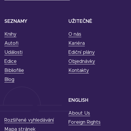
SEZNAMY
UŽITEČNÉ
Knihy
O nás
Autoři
Kariéra
Události
Ediční plány
Edice
Objednávky
Bibliofilie
Kontakty
Blog
ENGLISH
About Us
Rozšířené vyhledávání
Foreign Rights
Mapa stránek