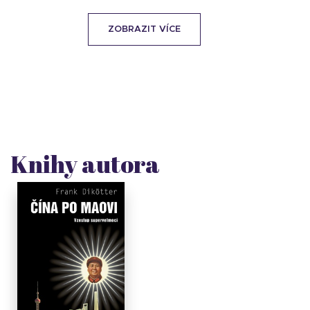
ZOBRAZIT VÍCE
Knihy autora