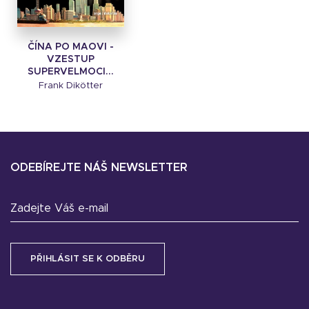
ČÍNA PO MAOVI -
VZESTUP
SUPERVELMOCI...
Frank Dikötter
ODEBÍREJTE NÁŠ NEWSLETTER
Zadejte Váš e-mail