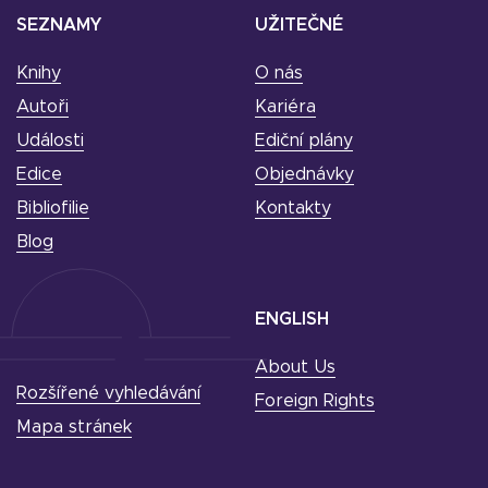
SEZNAMY
UŽITEČNÉ
Knihy
O nás
Autoři
Kariéra
Události
Ediční plány
Edice
Objednávky
Bibliofilie
Kontakty
Blog
ENGLISH
About Us
Rozšířené vyhledávání
Foreign Rights
Mapa stránek