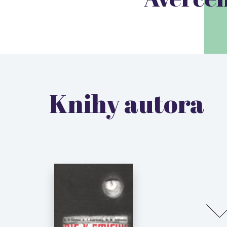
Knihy autora