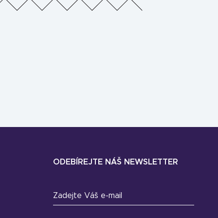
ODEBÍREJTE NÁŠ NEWSLETTER
Zadejte Váš e-mail