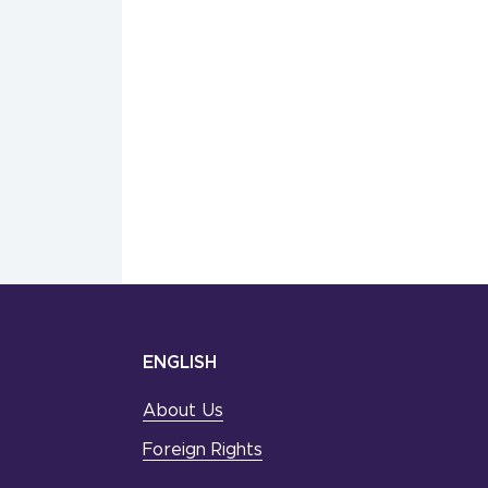
ENGLISH
About Us
Foreign Rights