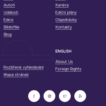
Autoři
Kariéra
Události
Ediční plány
Edice
Objednávky
Bibliofilie
Kontakty
Blog
ENGLISH
About Us
Rozšířené vyhledávání
Foreign Rights
Mapa stránek