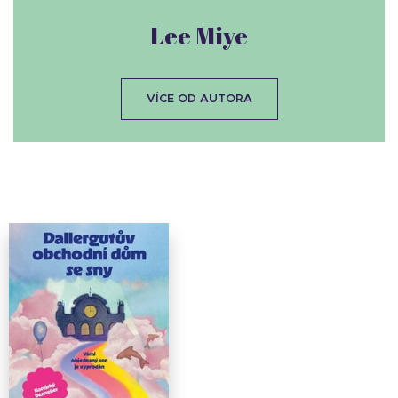
Lee Miye
VÍCE OD AUTORA