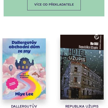
VÍCE OD PŘEKLADATELE
DALLERGUTŮV
REPUBLIKA UŽUPIS