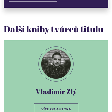
Další knihy tvůrců titulu
Vladimír Zlý
VÍCE OD AUTORA