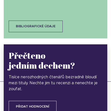
BIBLIOGRAFICKÉ ÚDAJE
Přečteno
jedním dechem?
Tisíce nerozhodných čtenářů bezradně bloudí
mezi tituly. Nechte jim tu recenzi a nenechte je
zoufat.
PŘIDAT HODNOCENÍ