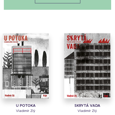
U POTOKA
SKRYTÁ VADA
Vladimír Zlý
Vladimír Zlý