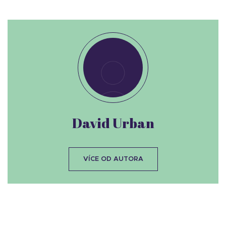
David Urban
VÍCE OD AUTORA