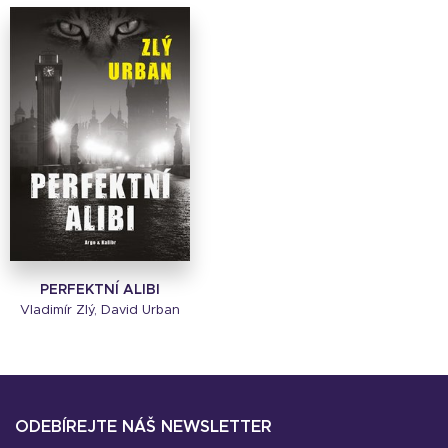
PERFEKTNÍ ALIBI
Vladimír Zlý, David Urban
ODEBÍREJTE NÁŠ NEWSLETTER